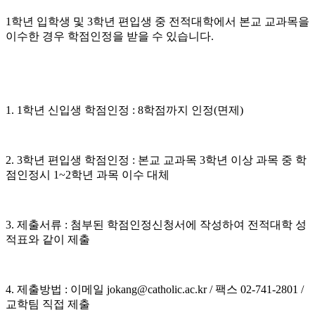
1학년 입학생 및 3학년 편입생 중 전적대학에서 본교 교과목을
이수한 경우 학점인정을 받을 수 있습니다.
1. 1학년 신입생 학점인정 : 8학점까지 인정(면제)
2. 3학년 편입생 학점인정 : 본교 교과목 3학년 이상 과목 중 학
점인정시 1~2학년 과목 이수 대체
3. 제출서류 : 첨부된 학점인정신청서에 작성하여 전적대학 성
적표와 같이 제출
4. 제출방법 : 이메일 jokang@catholic.ac.kr / 팩스 02-741-2801 /
교학팀 직접 제출