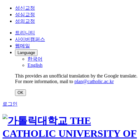
성신교정
성심교정
성의교정
트리니티
사이버캠퍼스
웹메일
Language
한국어
English
This provides an unofficial translation by the Google translate.
For more information, mail to
plan@catholic.ac.kr
OK
로그인