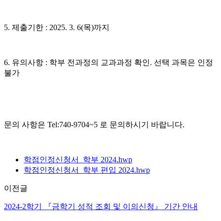
5. 제출기한 : 2025. 3. 6(목)까지
6. 유의사항 : 학부 전과정의 교과과정 확인. 선택 과목은 인정
불가
문의 사항은 Tel:740-9704~5 로 문의하시기 바랍니다.
학점인정신청서_학부 2024.hwp
학점인정신청서_학부 편입 2024.hwp
이전글
2024-2학기 『금학기 성적 조회 및 이의신청』 기간 안내