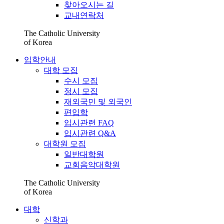
찾아오시는 길
교내연락처
The Catholic University
of Korea
입학안내
대학 모집
수시 모집
정시 모집
재외국민 및 외국인
편입학
입시관련 FAQ
입시관련 Q&A
대학원 모집
일반대학원
교회음악대학원
The Catholic University
of Korea
대학
신학과