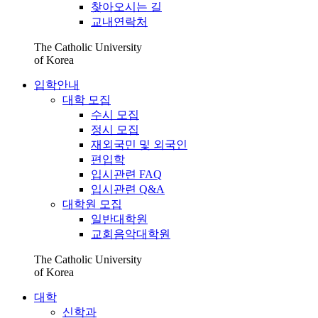
찾아오시는 길
교내연락처
The Catholic University
of Korea
입학안내
대학 모집
수시 모집
정시 모집
재외국민 및 외국인
편입학
입시관련 FAQ
입시관련 Q&A
대학원 모집
일반대학원
교회음악대학원
The Catholic University
of Korea
대학
신학과