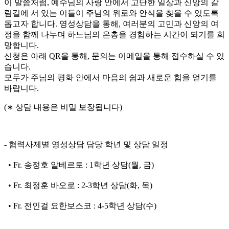
이 말씀처럼, 예수님의 사랑 안에서 고단한 일상과 신앙의 갈
림길에 서 있는 이들이 주님의 위로와 안식을 찾을 수 있도록
돕고자 합니다. 영성상담을 통해, 여러분의 고민과 신앙의 여
정을 함께 나누며 하느님의 은총을 경험하는 시간이 되기를 희
망합니다.
신청은 아래 QR을 통해, 문의는 이메일을 통해 접수하실 수 있
습니다.
모두가 주님의 평화 안에서 마음의 쉼과 새로운 힘을 얻기를
바랍니다.
(∗ 상담 내용은 비밀 보장됩니다)
- 협력사제별 영성상담 담당 학년 및 상담 일정
• Fr. 송정호 알베르토 : 1학년 상담(월, 금)
• Fr. 최정훈 바오로 : 2-3학년 상담(화, 목)
• Fr. 전인걸 요한보스코 : 4-5학년 상담(수)