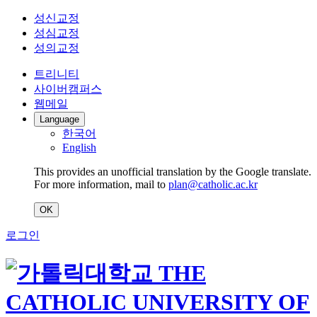
성신교정
성심교정
성의교정
트리니티
사이버캠퍼스
웹메일
Language
한국어
English
This provides an unofficial translation by the Google translate.
For more information, mail to
plan@catholic.ac.kr
OK
로그인