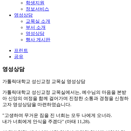
학생지원
정보서비스
영성상담
교목실 소개
부서 소개
영성상담
행사 게시판
프린트
공유
영성상담
가톨릭대학교 성신교정 교목실 영성상담
가톨릭대학교 성신교정 교목실에서는, 예수님의 마음을 본받
아 신앙의 여정을 함께 걸어가며 진정한 소통과 경청을 신청하
고자 영성상담을 마련하였습니다.
"고생하며 무거운 짐을 진 너희는 모두 나에게 오너라.
내가 너희에게 안식을 주겠다" (마태 11,28).