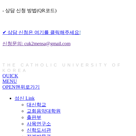
- 상담 신청 방법(QR코드)
✔ 상담 신청은 여기를 클릭해주세요
!
신청문의: cuk2mensa@gmail.com
THE CATHOLIC UNIVERSITY OF
KOREA
QUICK
MENU
OPEN
맨위로가기
성신 Link
대신학교
교회음악대학원
출판부
사목연구소
신학도서관