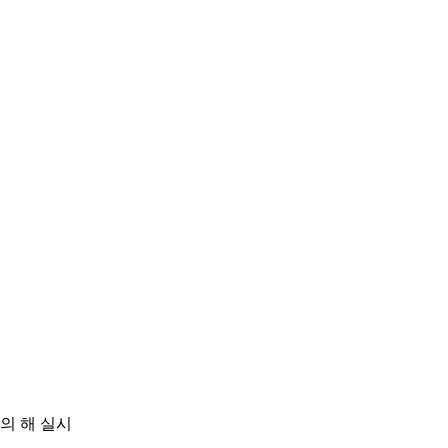
의 해 실시