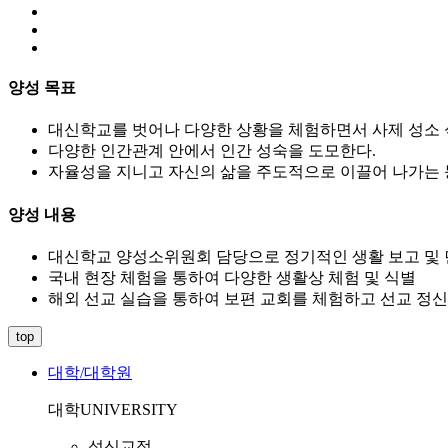
양성 목표
대신학교를 벗어나 다양한 상황을 체험하면서 사제 성소 
다양한 인간관계 안에서 인간 성숙을 도모한다.
자율성을 지니고 자신의 삶을 주도적으로 이끌어 나가는 
양성 내용
대신학교 양성소위원회 담당으로 정기적인 생활 보고 및 
국내 현장 체험을 통하여 다양한 생활상 체험 및 식별
해외 선교 실습을 통하여 보편 교회를 체험하고 선교 정신
top
대학/대학원
대학
UNIVERSITY
성신교정