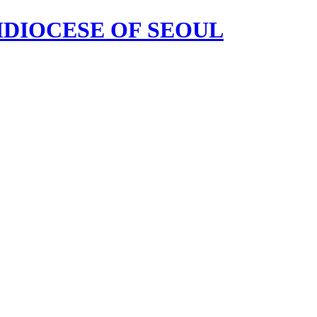
HDIOCESE OF SEOUL