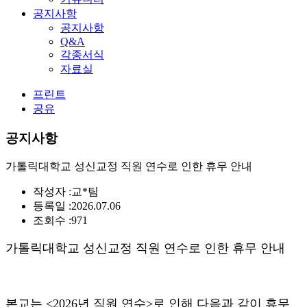
공지사항
공지사항
Q&A
각종서식
자료실
프린트
공유
공지사항
가톨릭대학교 성신교정 직원 연수로 인한 휴무 안내
작성자 :
교*팀
등록일 :
2026.07.06
조회수 :
971
가톨릭대학교 성신교정 직원 연수로 인한 휴무 안내
본교는 <2026년 직원 연수>로 인해 다음과 같이 휴무