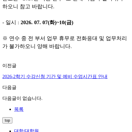
하오니 참고 바랍니다.
- 일시 :
2026. 07. 07(화)~10(금)
※
연수 중 전 부서 업무 휴무로 전화응대 및 업무처리
가 불가하오니 양해 바랍니다.
이전글
2026-2학기 수강신청 기간 및 예비 수업시간표 안내
다음글
다음글이 없습니다.
목록
top
대학/대학원