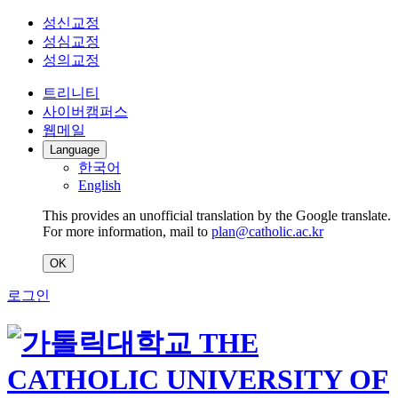
성신교정
성심교정
성의교정
트리니티
사이버캠퍼스
웹메일
Language
한국어
English
This provides an unofficial translation by the Google translate.
For more information, mail to
plan@catholic.ac.kr
OK
로그인