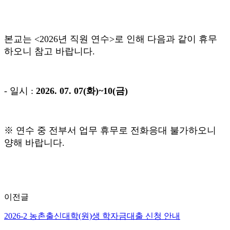
본교는 <2026년 직원 연수>로 인해 다음과 같이 휴무
하오니 참고 바랍니다.
- 일시 :
2026. 07. 07(화)~10(금)
※
연수 중 전부서 업무 휴무로 전화응대 불가하오니
양해 바랍니다.
이전글
2026-2 농촌출신대학(원)생 학자금대출 신청 안내