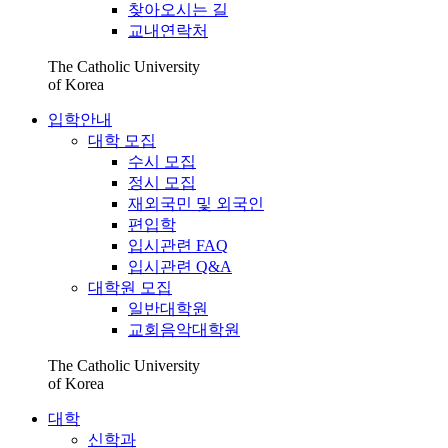
찾아오시는 길
교내연락처
The Catholic University
of Korea
입학안내
대학 모집
수시 모집
정시 모집
재외국민 및 외국인
편입학
입시관련 FAQ
입시관련 Q&A
대학원 모집
일반대학원
교회음악대학원
The Catholic University
of Korea
대학
신학과