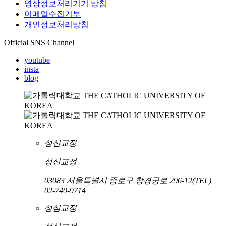
영상정보처리기기 방침
이메일수집거부
개인정보처리방침
Official SNS Channel
youtube
insta
blog
성신교정
성신교정
03083 서울특별시 종로구 창경궁로 296-12
(TEL)
02-740-9714
성심교정