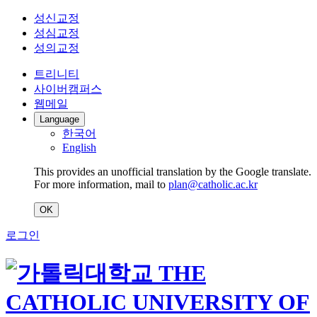
성신교정
성심교정
성의교정
트리니티
사이버캠퍼스
웹메일
Language
한국어
English
This provides an unofficial translation by the Google translate.
For more information, mail to
plan@catholic.ac.kr
OK
로그인