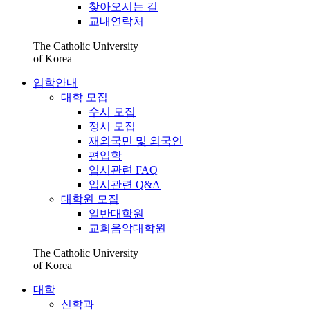
찾아오시는 길
교내연락처
The Catholic University
of Korea
입학안내
대학 모집
수시 모집
정시 모집
재외국민 및 외국인
편입학
입시관련 FAQ
입시관련 Q&A
대학원 모집
일반대학원
교회음악대학원
The Catholic University
of Korea
대학
신학과