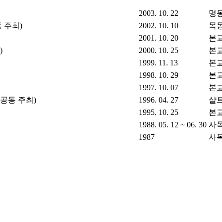
2003. 10. 22
명
 주최)
2002. 10. 10
목
2001. 10. 20
본
)
2000. 10. 25
본
1999. 11. 13
본
1998. 10. 29
본
1997. 10. 07
본
공동 주최)
1996. 04. 27
샬
1995. 10. 25
본
1988. 05. 12 ~ 06. 30
사
1987
사