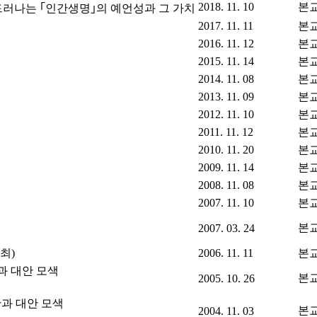
2018. 11. 10
본
 드러나는 ｢인간생명｣의 예언성과 그 가치
2017. 11. 11
본
2016. 11. 12
본
2015. 11. 14
본
2014. 11. 08
본
2013. 11. 09
본
2012. 11. 10
본
2011. 11. 12
본
2010. 11. 20
본
2009. 11. 14
본
2008. 11. 08
본
2007. 11. 10
본
본
2007. 03. 24
최)
2006. 11. 11
본
과 대안 모색
본
2005. 10. 26
단과 대안 모색
본
2004. 11. 03