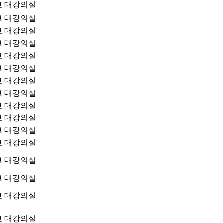
교 대강의실
교 대강의실
교 대강의실
교 대강의실
교 대강의실
교 대강의실
교 대강의실
교 대강의실
교 대강의실
교 대강의실
교 대강의실
교 대강의실
교 대강의실
교 대강의실
교 대강의실
교 대강의실